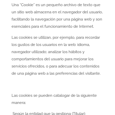
Una “Cookie” es un pequeño archivo de texto que
un sitio web almacena en el navegador del usuario,
facilitando la navegación por una página web y son
esenciales para el funcionamiento de Internet.
Las cookies se utilizan, por ejemplo, para recordar
los gustos de los usuarios en la web: idioma,
navegador utilizado; analizar los hábitos y
comportamientos del usuario para mejorar los
servicios ofrecidos, o para adecuar los contenidos
de una página web a las preferencias del visitante.
Las cookies se pueden catalogar de la siguiente
manera:
Según la entidad que la gestiona (Titular):