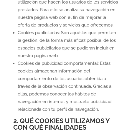
utilización que hacen los usuarios de los servicios
prestados. Para ello se analiza su navegación en
nuestra página web con el fin de mejorar la
oferta de productos y servicios que ofrecemos.
Cookies publicitarias: Son aquéllas que permiten
la gestión, de la forma más eficaz posible, de los
espacios publicitarios que se pudieran incluir en
nuestra página web.
Cookies de publicidad comportamental: Estas
cookies almacenan información del
comportamiento de los usuarios obtenida a
través de la observación continuada. Gracias a
ellas, podemos conocer los hábitos de
navegación en internet y mostrarte publicidad
relacionada con tu perfil de navegación.
2. QUÉ COOKIES UTILIZAMOS Y
CON QUÉ FINALIDADES