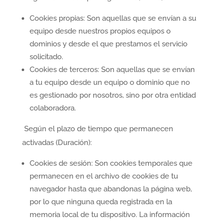
Cookies propias: Son aquellas que se envían a su
equipo desde nuestros propios equipos o
dominios y desde el que prestamos el servicio
solicitado.
Cookies de terceros: Son aquellas que se envían
a tu equipo desde un equipo o dominio que no
es gestionado por nosotros, sino por otra entidad
colaboradora.
Según el plazo de tiempo que permanecen
activadas (Duración):
Cookies de sesión: Son cookies temporales que
permanecen en el archivo de cookies de tu
navegador hasta que abandonas la página web,
por lo que ninguna queda registrada en la
memoria local de tu dispositivo. La información