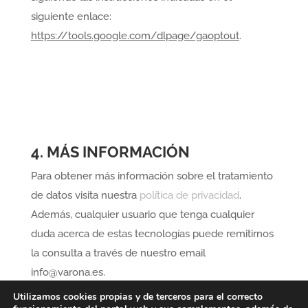
siguiente enlace:
https://tools.google.com/dlpage/gaoptout
.
4.
MÁS INFORMACIÓN
Para obtener más información sobre el tratamiento
de datos visita nuestra
política de privacidad
.
Además, cualquier usuario que tenga cualquier
duda acerca de estas tecnologías puede remitirnos
la consulta a través de nuestro email
info@varona.es.
Utilizamos cookies propias y de terceros para el correcto