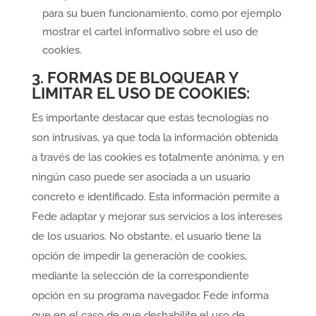
para su buen funcionamiento, como por ejemplo
mostrar el cartel informativo sobre el uso de
cookies.
3. FORMAS DE BLOQUEAR Y
LIMITAR EL USO DE COOKIES:
Es importante destacar que estas tecnologías no
son intrusivas, ya que toda la información obtenida
a través de las cookies es totalmente anónima, y en
ningún caso puede ser asociada a un usuario
concreto e identificado. Esta información permite a
Fede adaptar y mejorar sus servicios a los intereses
de los usuarios. No obstante, el usuario tiene la
opción de impedir la generación de cookies,
mediante la selección de la correspondiente
opción en su programa navegador. Fede informa
que en el caso de que deshabilite el uso de