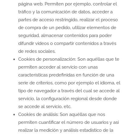
página web. Permiten por ejemplo, controlar el
tráfico y la comunicación de datos, acceder a
partes de acceso restringido, realizar el proceso
de compra de un pedido, utilizar elementos de
seguridad, almacenar contenidos para poder
difundir vídeos o compartir contenidos a través
de redes sociales.
Cookies de personalización: Son aquéllas que te
permiten acceder al servicio con unas
características predefinidas en función de una
serie de criterios, como por ejemplo el idioma, el
tipo de navegador a través del cual se accede al
servicio, la configuración regional desde donde
se accede al servicio, etc.
Cookies de análisis: Son aquéllas que nos
permiten cuantificar el número de usuarios y así
realizar la medición y análisis estadístico de la