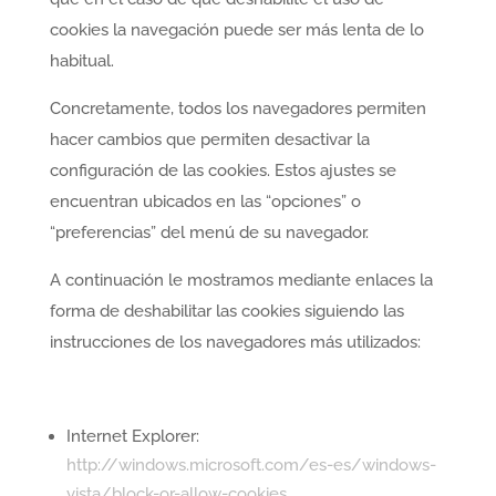
cookies la navegación puede ser más lenta de lo
habitual.
Concretamente, todos los navegadores permiten
hacer cambios que permiten desactivar la
configuración de las cookies. Estos ajustes se
encuentran ubicados en las “opciones” o
“preferencias” del menú de su navegador.
A continuación le mostramos mediante enlaces la
forma de deshabilitar las cookies siguiendo las
instrucciones de los navegadores más utilizados:
Internet Explorer:
http://windows.microsoft.com/es-es/windows-
vista/block-or-allow-cookies