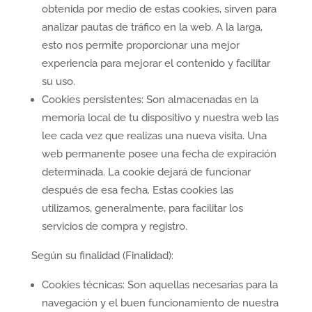
obtenida por medio de estas cookies, sirven para
analizar pautas de tráfico en la web. A la larga,
esto nos permite proporcionar una mejor
experiencia para mejorar el contenido y facilitar
su uso.
Cookies persistentes: Son almacenadas en la
memoria local de tu dispositivo y nuestra web las
lee cada vez que realizas una nueva visita. Una
web permanente posee una fecha de expiración
determinada. La cookie dejará de funcionar
después de esa fecha. Estas cookies las
utilizamos, generalmente, para facilitar los
servicios de compra y registro.
Según su finalidad (Finalidad):
Cookies técnicas: Son aquellas necesarias para la
navegación y el buen funcionamiento de nuestra