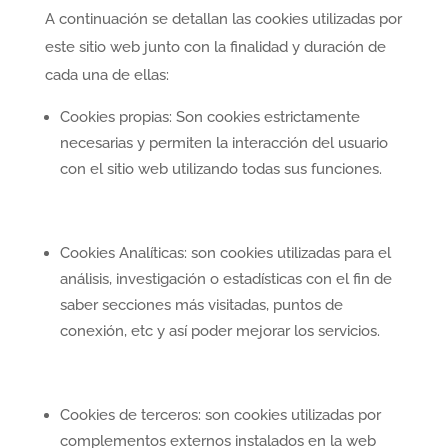
A continuación se detallan las cookies utilizadas por
este sitio web junto con la finalidad y duración de
cada una de ellas:
Cookies propias: Son cookies estrictamente
necesarias y permiten la interacción del usuario
con el sitio web utilizando todas sus funciones.
Cookies Analíticas: son cookies utilizadas para el
análisis, investigación o estadísticas con el fin de
saber secciones más visitadas, puntos de
conexión, etc y así poder mejorar los servicios.
Cookies de terceros: son cookies utilizadas por
complementos externos instalados en la web