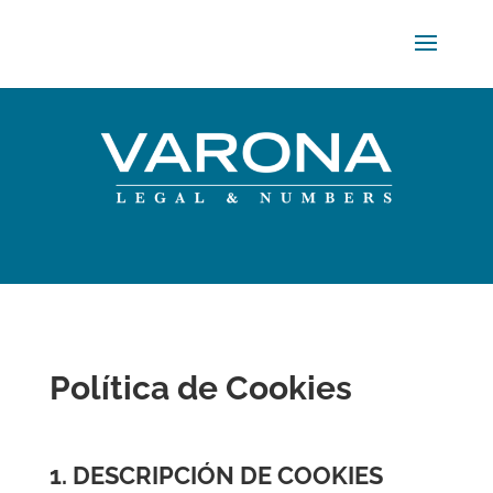
Política de Cookies
1. DESCRIPCIÓN DE COOKIES